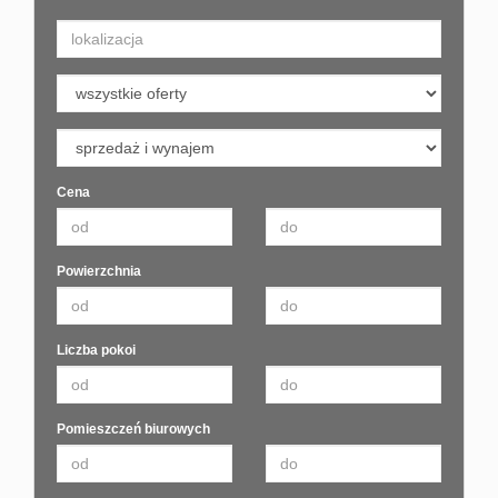
Cena
Powierzchnia
Liczba pokoi
Pomieszczeń biurowych