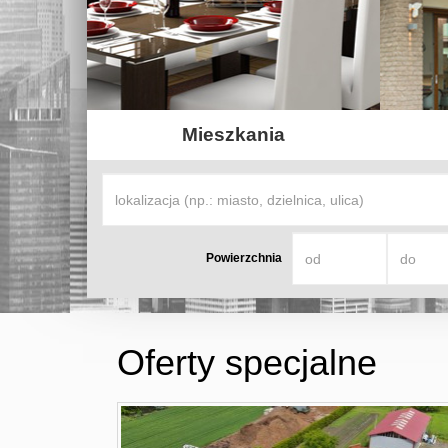
Mieszkania
Powierzchnia
Oferty specjalne