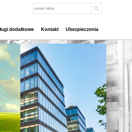
ługi dodatkowe
Kontakt
Ubezpieczenia