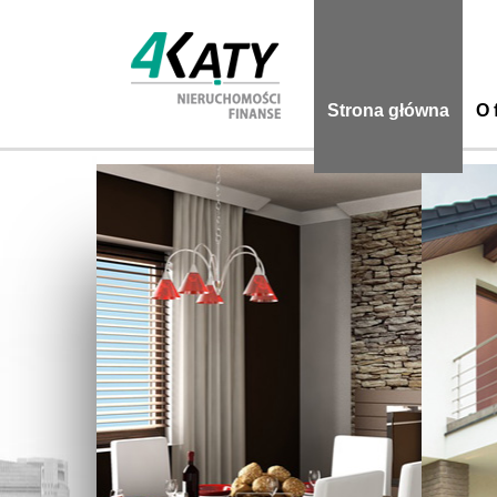
Strona główna
O 