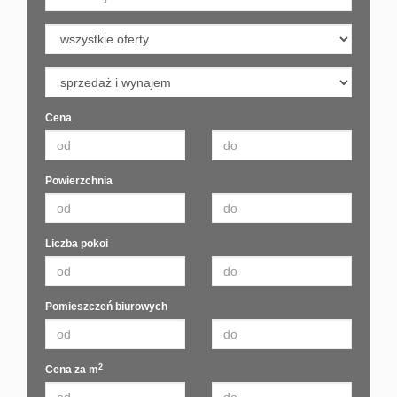
Cena
Powierzchnia
Liczba pokoi
Pomieszczeń biurowych
2
Cena za m