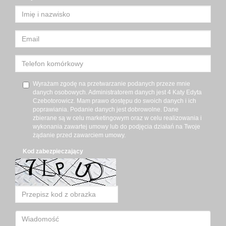
Wyrażam zgodę na przetwarzanie podanych przeze mnie
danych osobowych. Administratorem danych jest 4 Katy Edyta
Czebotorowicz. Mam prawo dostępu do swoich danych i ich
poprawiania. Podanie danych jest dobrowolne. Dane
zbierane są w celu marketingowym oraz w celu realizowania i
wykonania zawartej umowy lub do podjęcia działań na Twoje
żądanie przed zawarciem umowy.
Kod zabezpieczający