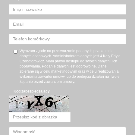
Wyrażam zgodę na przetwarzanie podanych przeze mnie
danych osobowych. Administratorem danych jest 4 Katy Edyta
Czebotorowicz. Mam prawo dostępu do swoich danych i ich
poprawiania. Podanie danych jest dobrowolne. Dane
zbierane są w celu marketingowym oraz w celu realizowania i
wykonania zawartej umowy lub do podjęcia działań na Twoje
żądanie przed zawarciem umowy.
Kod zabezpieczający