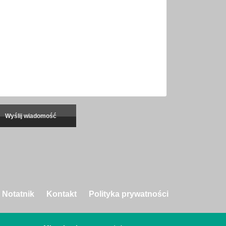
Notatnik
Kontakt
Polityka prywatności