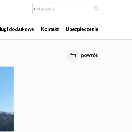
ługi dodatkowe
Kontakt
Ubezpieczenia
powrót