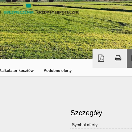
Kalkulator kosztów
Podobne oferty
Szczegóły
Symbol oferty