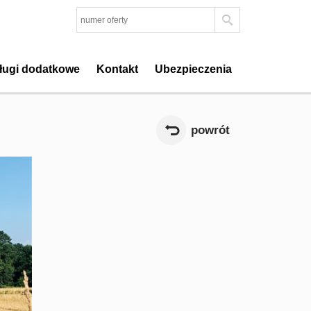
ługi dodatkowe
Kontakt
Ubezpieczenia
powrót