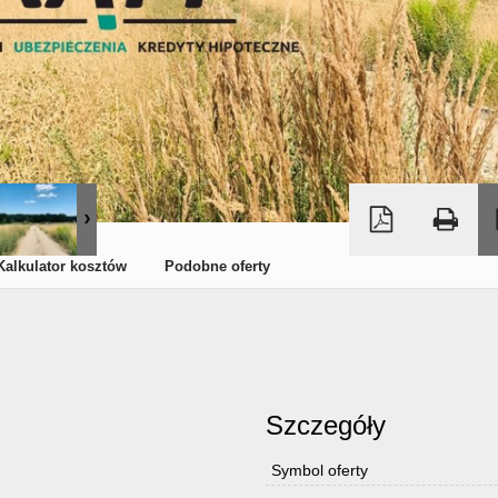
Kalkulator kosztów
Podobne oferty
Szczegóły
Symbol oferty