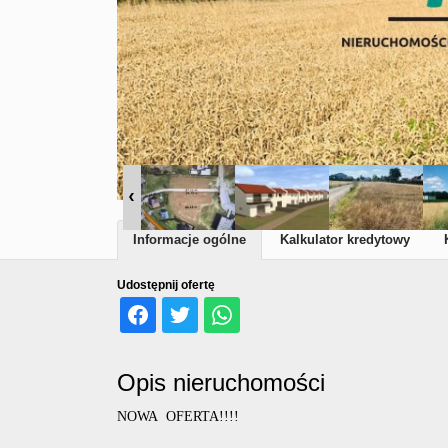
Informacje ogólne
Kalkulator kredytowy
Udostępnij ofertę
Opis nieruchomości
NOWA OFERTA!!!!