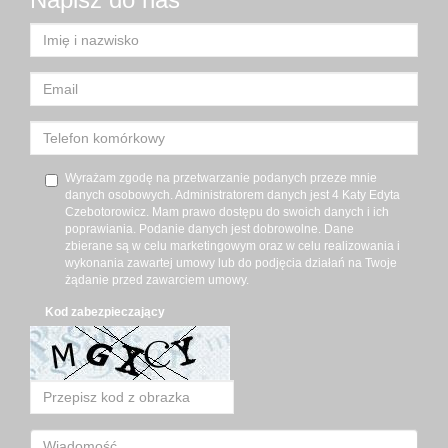
Wyrażam zgodę na przetwarzanie podanych przeze mnie
danych osobowych. Administratorem danych jest 4 Katy Edyta
Czebotorowicz. Mam prawo dostępu do swoich danych i ich
poprawiania. Podanie danych jest dobrowolne. Dane
zbierane są w celu marketingowym oraz w celu realizowania i
wykonania zawartej umowy lub do podjęcia działań na Twoje
żądanie przed zawarciem umowy.
Kod zabezpieczający