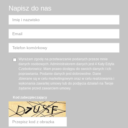
Napisz do nas
Wyrażam zgodę na przetwarzanie podanych przeze mnie
danych osobowych. Administratorem danych jest 4 Katy Edyta
Czebotorowicz. Mam prawo dostępu do swoich danych i ich
poprawiania. Podanie danych jest dobrowolne. Dane
zbierane są w celu marketingowym oraz w celu realizowania i
wykonania zawartej umowy lub do podjęcia działań na Twoje
żądanie przed zawarciem umowy.
Kod zabezpieczający