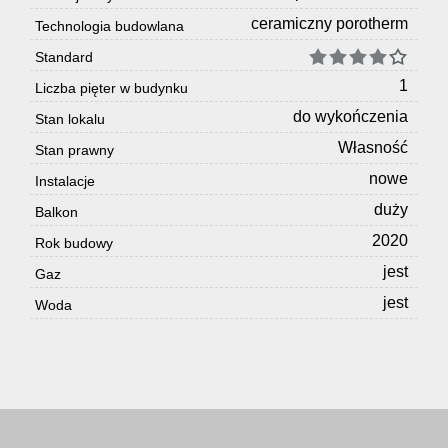
ceramiczny porotherm
Technologia budowlana
Standard
1
Liczba pięter w budynku
do wykończenia
Stan lokalu
Własność
Stan prawny
nowe
Instalacje
duży
Balkon
2020
Rok budowy
jest
Gaz
jest
Woda