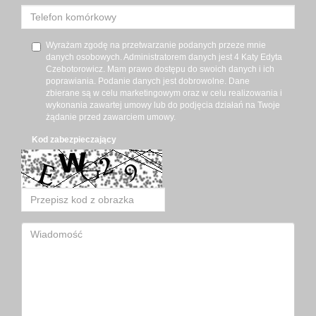
Wyrażam zgodę na przetwarzanie podanych przeze mnie
danych osobowych. Administratorem danych jest 4 Katy Edyta
Czebotorowicz. Mam prawo dostępu do swoich danych i ich
poprawiania. Podanie danych jest dobrowolne. Dane
zbierane są w celu marketingowym oraz w celu realizowania i
wykonania zawartej umowy lub do podjęcia działań na Twoje
żądanie przed zawarciem umowy.
Kod zabezpieczający