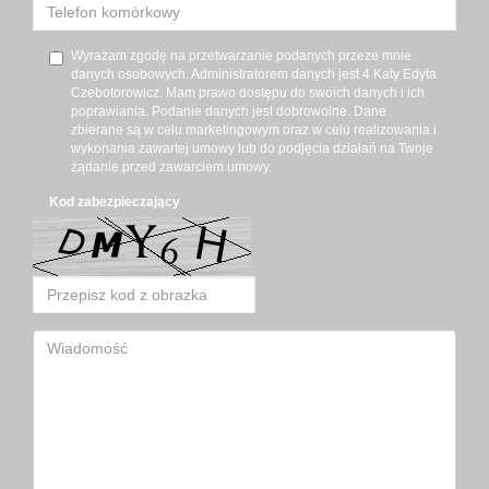
Wyrażam zgodę na przetwarzanie podanych przeze mnie
danych osobowych. Administratorem danych jest 4 Katy Edyta
Czebotorowicz. Mam prawo dostępu do swoich danych i ich
poprawiania. Podanie danych jest dobrowolne. Dane
zbierane są w celu marketingowym oraz w celu realizowania i
wykonania zawartej umowy lub do podjęcia działań na Twoje
żądanie przed zawarciem umowy.
Kod zabezpieczający