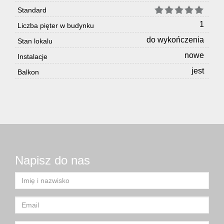
Standard
1
Liczba pięter w budynku
do wykończenia
Stan lokalu
nowe
Instalacje
jest
Balkon
Napisz do nas