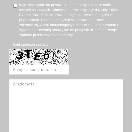
Wyrażam zgodę na przetwarzanie podanych przeze mnie
danych osobowych. Administratorem danych jest 4 Katy Edyta
Czebotorowicz. Mam prawo dostępu do swoich danych i ich
poprawiania. Podanie danych jest dobrowolne. Dane
zbierane są w celu marketingowym oraz w celu realizowania i
wykonania zawartej umowy lub do podjęcia działań na Twoje
żądanie przed zawarciem umowy.
Kod zabezpieczający